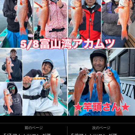
前のページ
次のページ