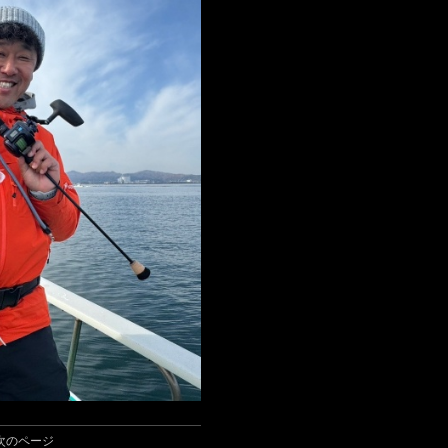
次のページ