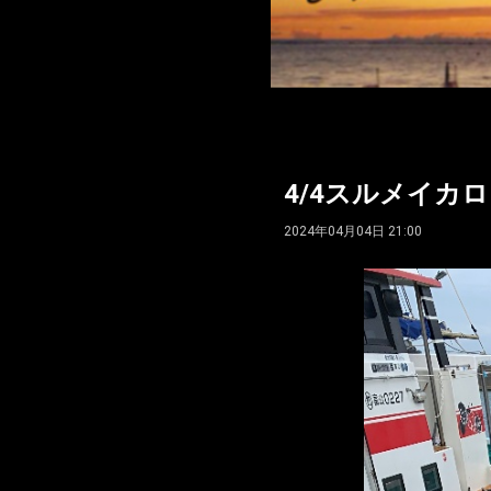
4/4スルメイカロン
2024年04月04日 21:00