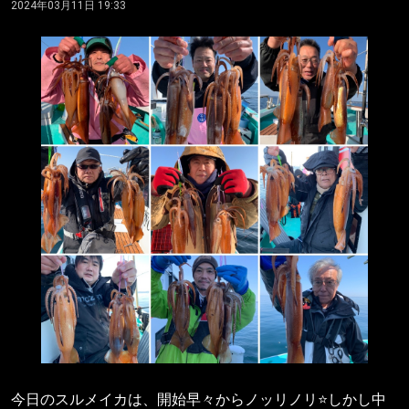
2024年03月11日 19:33
今日のスルメイカは、開始早々からノッリノリ⭐️しかし中